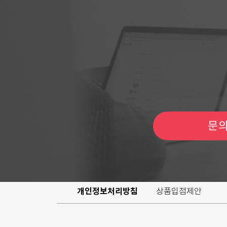
지금
문
개인정보처리방침
상품입점제안