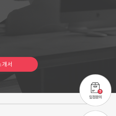
하세요
소개서