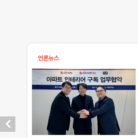
언론뉴스
Previous