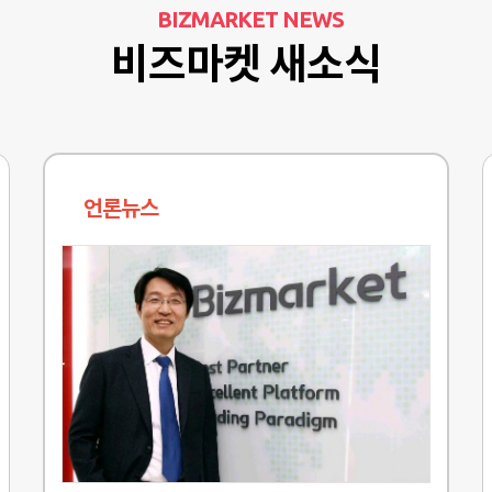
BIZMARKET NEWS
비즈마켓 새소식
언론뉴스